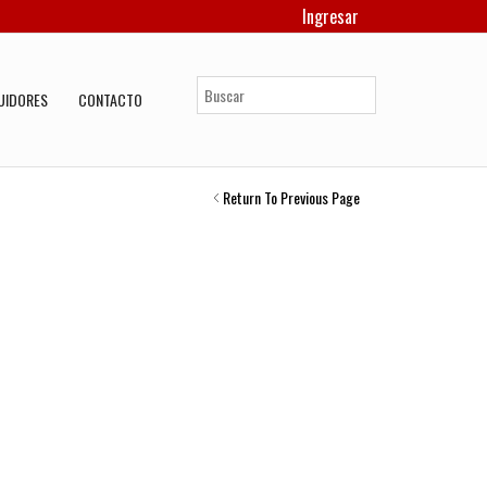
Ingresar
UIDORES
CONTACTO
Return To Previous Page