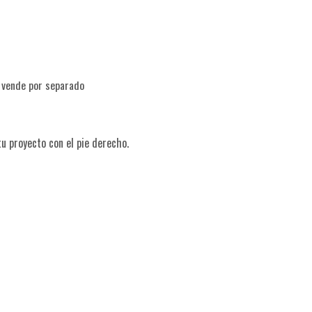
e vende por separado
tu proyecto con el pie derecho.