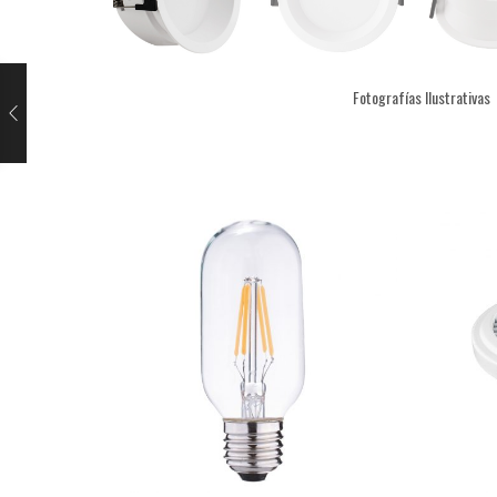
Fotografías Ilustrativas