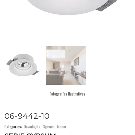
Fotografías Ilustrativas
06-9442-10
Categories:
Downlights
,
Gypsum
,
Indoor