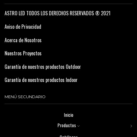
ASTRO LED TODOS LOS DERECHOS RESERVADOS ® 2021
Aviso de Privacidad
Acerca de Nosotros
Nuestros Proyectos
Garantía de nuestros productos Outdoor
Garantía de nuestros productos Indoor
MENÚ SECUNDARIO
Inicio
Productos
Catálogos