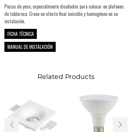
Piezas de yeso, especialmente diseñados para colocar en plafones
de tablaroca. Crean un efecto final invisible y homogéneo en su
instalación.
FICHA TÉCNICA
MANUAL DE INSTALACIÓN
Related Products