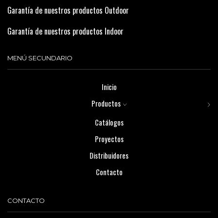
Garantía de nuestros productos Outdoor
Garantía de nuestros productos Indoor
MENÚ SECUNDARIO
Inicio
Productos
Catálogos
Proyectos
Distribuidores
Contacto
CONTACTO