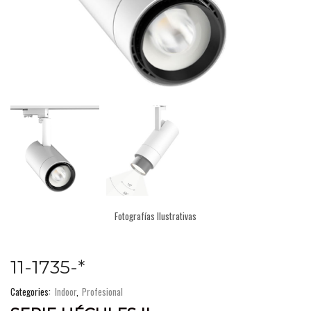
Fotografías Ilustrativas
11-1735-*
Categories:
Indoor
,
Profesional