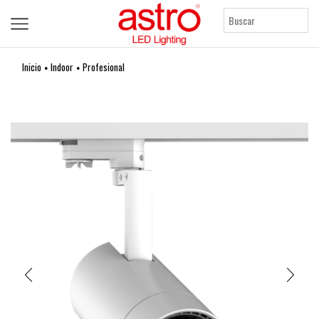
Inicio
Indoor
Profesional
•
•