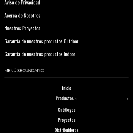
Aviso de Privacidad
Acerca de Nosotros
Nuestros Proyectos
Garantía de nuestros productos Outdoor
Garantía de nuestros productos Indoor
MENÚ SECUNDARIO
Inicio
Productos
Catálogos
Proyectos
Distribuidores