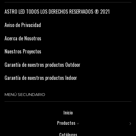
ASTRO LED TODOS LOS DERECHOS RESERVADOS ® 2021
Aviso de Privacidad
Acerca de Nosotros
Nuestros Proyectos
Garantía de nuestros productos Outdoor
Garantía de nuestros productos Indoor
MENÚ SECUNDARIO
Inicio
Productos
Catálogos