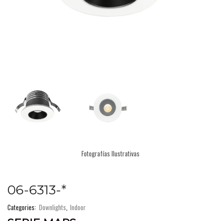
Fotografías Ilustrativas
06-6313-*
Categories:
Downlights
,
Indoor