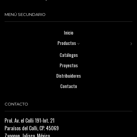
MENÚ SECUNDARIO
Inicio
Productos
Catálogos
Proyectos
Distribuidores
Contacto
CONTACTO
Prol. Av. el Colli 191-Int. 21
Paraísos del Colli, CP. 45069
Zapopan, Jalisco. México