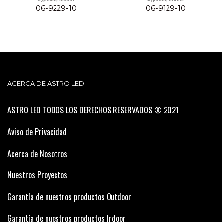
06-9229-10
06-9129-10
ACERCA DE ASTRO LED
ASTRO LED TODOS LOS DERECHOS RESERVADOS ® 2021
Aviso de Privacidad
Acerca de Nosotros
Nuestros Proyectos
Garantía de nuestros productos Outdoor
Garantía de nuestros productos Indoor