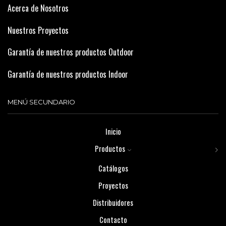
Acerca de Nosotros
Nuestros Proyectos
Garantía de nuestros productos Outdoor
Garantía de nuestros productos Indoor
MENÚ SECUNDARIO
Inicio
Productos
Catálogos
Proyectos
Distribuidores
Contacto