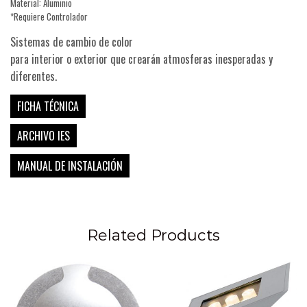
Material: Aluminio
*Requiere Controlador
Sistemas de cambio de color
para interior o exterior que crearán atmosferas inesperadas y
diferentes.
FICHA TÉCNICA
ARCHIVO IES
MANUAL DE INSTALACIÓN
Related Products