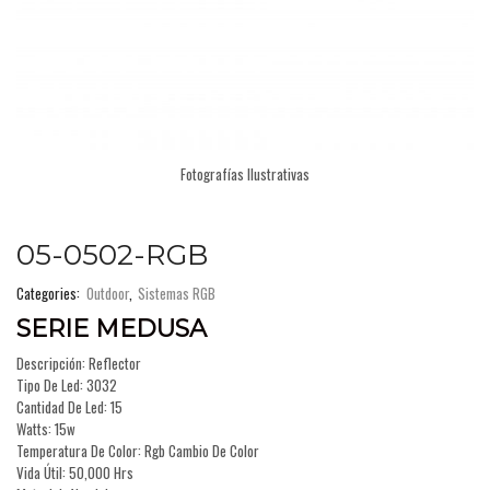
Fotografías Ilustrativas
05-0502-RGB
Categories:
Outdoor
,
Sistemas RGB
SERIE MEDUSA
Descripción: Reflector
Tipo De Led: 3032
Cantidad De Led: 15
Watts: 15w
Temperatura De Color: Rgb Cambio De Color
Vida Útil: 50,000 Hrs