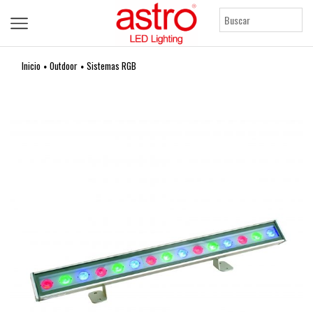
Inicio
Outdoor
Sistemas RGB
•
•