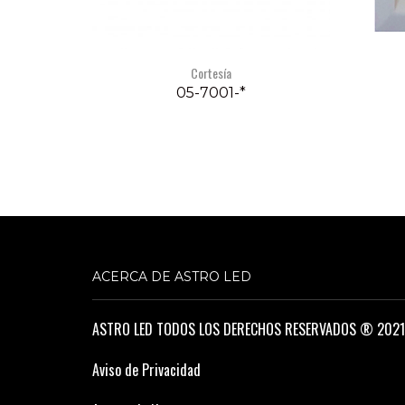
Cortesía
05-7001-*
ACERCA DE ASTRO LED
ASTRO LED TODOS LOS DERECHOS RESERVADOS ® 2021
Aviso de Privacidad