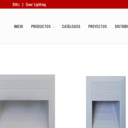
Blitz
|
Quor Lighting
INICIO
PRODUCTOS
CATÁLOGOS
PROYECTOS
DISTRIB