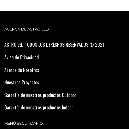
ACERCA DE ASTRO LED
ASTRO LED TODOS LOS DERECHOS RESERVADOS ® 2021
Aviso de Privacidad
Acerca de Nosotros
Nuestros Proyectos
Garantía de nuestros productos Outdoor
Garantía de nuestros productos Indoor
MENÚ SECUNDARIO