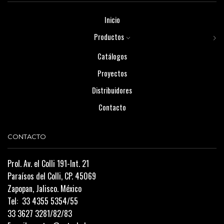
Inicio
Productos
Catálogos
Proyectos
Distribuidores
Contacto
CONTACTO
Prol. Av. el Colli 191-Int. 21
Paraísos del Colli, CP. 45069
Zapopan, Jalisco. México
Tel:
33 4355 5354/55
33 3627 3281/82/83