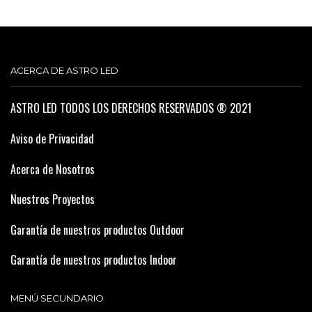
ACERCA DE ASTRO LED
ASTRO LED TODOS LOS DERECHOS RESERVADOS ® 2021
Aviso de Privacidad
Acerca de Nosotros
Nuestros Proyectos
Garantía de nuestros productos Outdoor
Garantía de nuestros productos Indoor
MENÚ SECUNDARIO