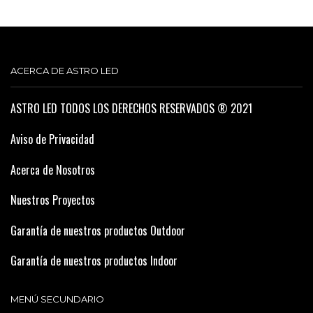
ACERCA DE ASTRO LED
ASTRO LED TODOS LOS DERECHOS RESERVADOS ® 2021
Aviso de Privacidad
Acerca de Nosotros
Nuestros Proyectos
Garantía de nuestros productos Outdoor
Garantía de nuestros productos Indoor
MENÚ SECUNDARIO