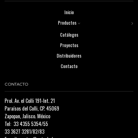
Inicio
Productos
Catálogos
Proyectos
Distribuidores
Contacto
CONTACTO
Prol. Av. el Colli 191-Int. 21
Paraísos del Colli, CP. 45069
Zapopan, Jalisco. México
Tel:
33 4355 5354/55
33 3627 3281/82/83