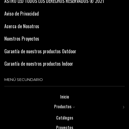
ASTRO LED TODOS LOS DERECHOS RESERVADOS ® 2021
Aviso de Privacidad
Acerca de Nosotros
Nuestros Proyectos
Garantía de nuestros productos Outdoor
Garantía de nuestros productos Indoor
MENÚ SECUNDARIO
Inicio
Productos
Catálogos
Proyectos