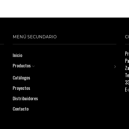
MENÚ SECUNDARIO
C
Pr
Inicio
Pa
Productos
Za
Te
Catálogos
3
Proyectos
E-
Distribuidores
Contacto