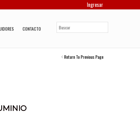
Ingresar
UIDORES
CONTACTO
Return To Previous Page
UMINIO