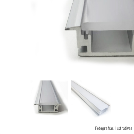
Fotografías Ilustrativas