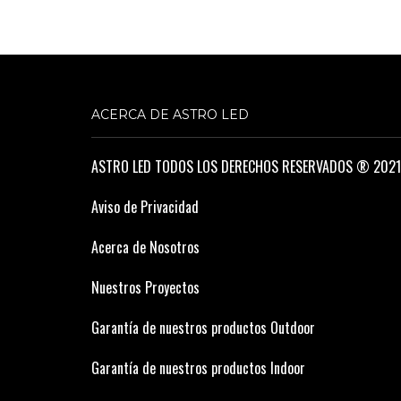
ACERCA DE ASTRO LED
ASTRO LED TODOS LOS DERECHOS RESERVADOS ® 2021
Aviso de Privacidad
Acerca de Nosotros
Nuestros Proyectos
Garantía de nuestros productos Outdoor
Garantía de nuestros productos Indoor