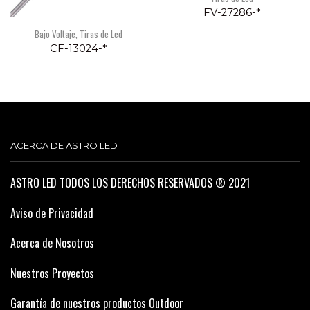
FV-27286-*
Bajo Voltaje
,
Tiras de Led
CF-13024-*
ACERCA DE ASTRO LED
ASTRO LED TODOS LOS DERECHOS RESERVADOS ® 2021
Aviso de Privacidad
Acerca de Nosotros
Nuestros Proyectos
Garantía de nuestros productos Outdoor