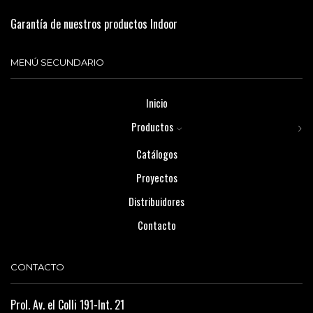
Garantía de nuestros productos Indoor
MENÚ SECUNDARIO
Inicio
Productos
Catálogos
Proyectos
Distribuidores
Contacto
CONTACTO
Prol. Av. el Colli 191-Int. 21