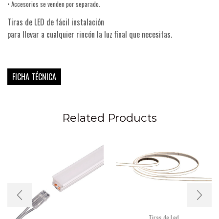
• Accesorios se venden por separado.
Tiras de LED de fácil instalación
para llevar a cualquier rincón la luz final que necesitas.
FICHA TÉCNICA
Related Products
Tiras de Led