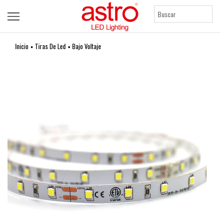
Inicio
Tiras De Led
Bajo Voltaje
•
•