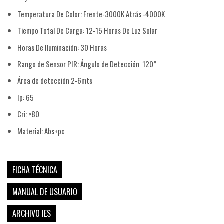
Temperatura De Color: Frente-3000K Atrás -4000K
Tiempo Total De Carga: 12-15 Horas De Luz Solar
Horas De Iluminación: 30 Horas
Rango de Sensor PIR: Ángulo de Detección 120°
Área de detección 2-6mts
Ip: 65
Cri: >80
Material: Abs+pc
COSTA
FICHA TÉCNICA
MANUAL DE USUARIO
ARCHIVO IES