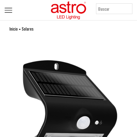
Inicio
Solares
•