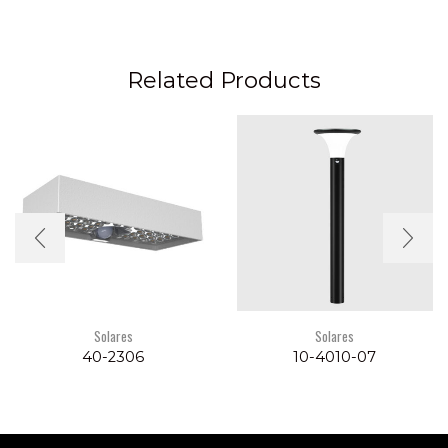
Related Products
Solares
Solares
40-2306
10-4010-07