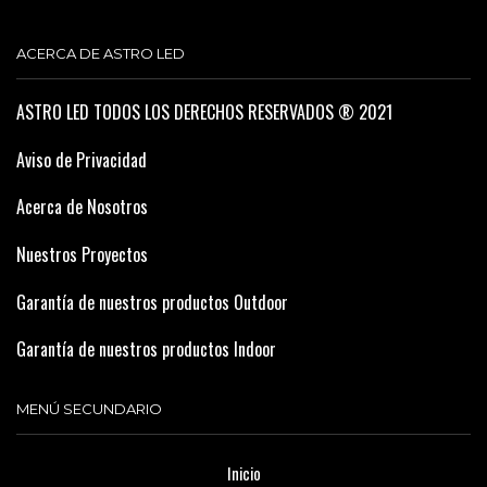
ACERCA DE ASTRO LED
ASTRO LED TODOS LOS DERECHOS RESERVADOS ® 2021
Aviso de Privacidad
Acerca de Nosotros
Nuestros Proyectos
Garantía de nuestros productos Outdoor
Garantía de nuestros productos Indoor
MENÚ SECUNDARIO
Inicio