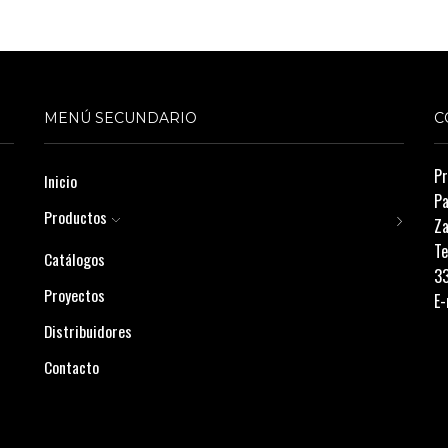
MENÚ SECUNDARIO
C
Pr
Inicio
Pa
Productos
Za
Te
Catálogos
3
Proyectos
E-
Distribuidores
Contacto