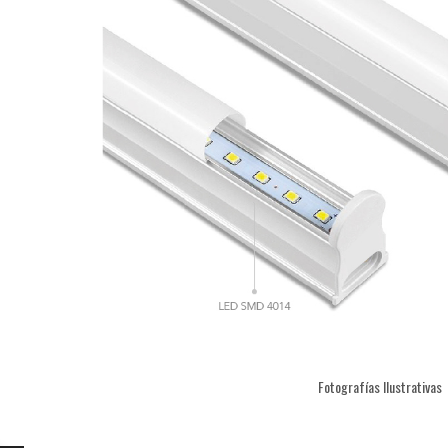
Fotografías Ilustrativas