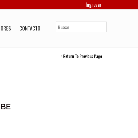
Ingresar
DORES
CONTACTO
Return To Previous Page
UBE