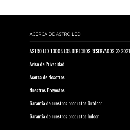
ACERCA DE ASTRO LED
ASTRO LED TODOS LOS DERECHOS RESERVADOS ® 2021
Aviso de Privacidad
Acerca de Nosotros
Nuestros Proyectos
Garantía de nuestros productos Outdoor
Garantía de nuestros productos Indoor