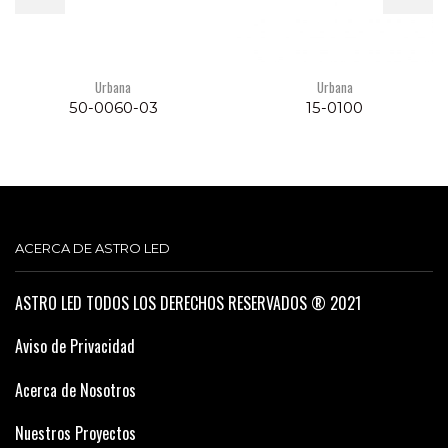
Urbana
Urbana
50-0060-03
15-0100
ACERCA DE ASTRO LED
ASTRO LED TODOS LOS DERECHOS RESERVADOS ® 2021
Aviso de Privacidad
Acerca de Nosotros
Nuestros Proyectos