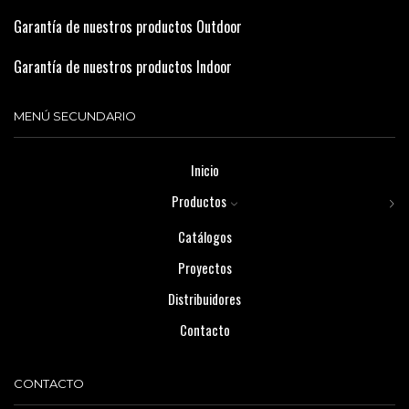
Garantía de nuestros productos Outdoor
Garantía de nuestros productos Indoor
MENÚ SECUNDARIO
Inicio
Productos
Catálogos
Proyectos
Distribuidores
Contacto
CONTACTO