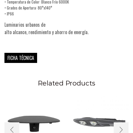
• Temperatura de Color: Blanco Frío 6000K
• Grados de Apertura: 80°x140°
• IP66
Luminarios urbanos de
alto alcance, rendimiento y ahorro de energía.
FICHA TÉCNICA
Related Products