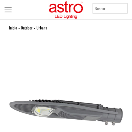
Inicio
Outdoor
Urbana
•
•