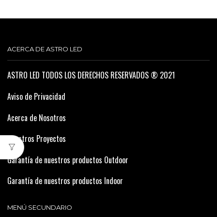
ACERCA DE ASTRO LED
ASTRO LED TODOS LOS DERECHOS RESERVADOS ® 2021
Aviso de Privacidad
Acerca de Nosotros
Nuestros Proyectos
Garantía de nuestros productos Outdoor
Garantía de nuestros productos Indoor
MENÚ SECUNDARIO