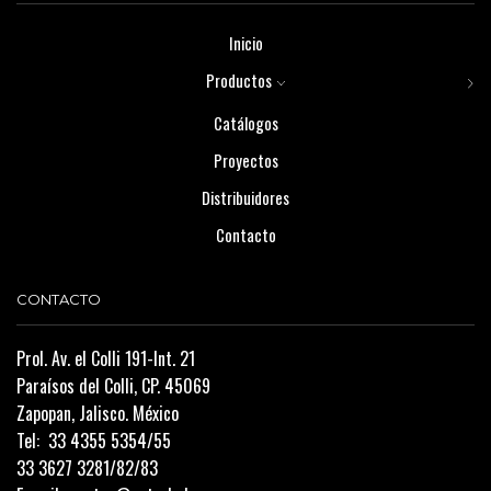
Inicio
Productos
Catálogos
Proyectos
Distribuidores
Contacto
CONTACTO
Prol. Av. el Colli 191-Int. 21
Paraísos del Colli, CP. 45069
Zapopan, Jalisco. México
Tel:
33 4355 5354/55
33 3627 3281/82/83