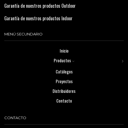
Garantía de nuestros productos Outdoor
Garantía de nuestros productos Indoor
MENÚ SECUNDARIO
Inicio
Productos
Catálogos
Proyectos
Distribuidores
Contacto
CONTACTO