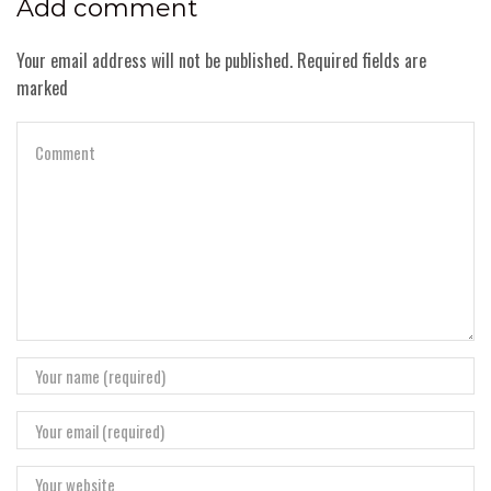
Add comment
Your email address will not be published. Required fields are
marked