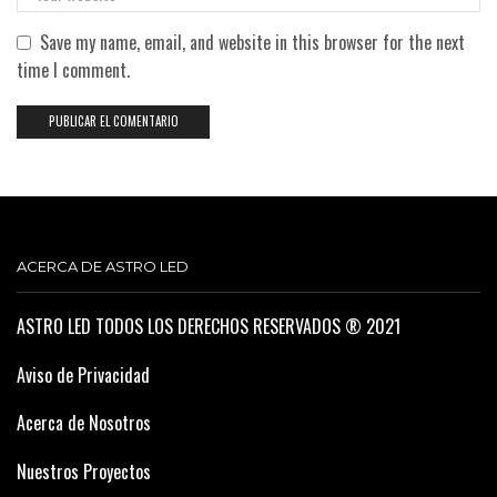
Save my name, email, and website in this browser for the next
time I comment.
ACERCA DE ASTRO LED
ASTRO LED TODOS LOS DERECHOS RESERVADOS ® 2021
Aviso de Privacidad
Acerca de Nosotros
Nuestros Proyectos