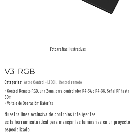
Fotografías Ilustrativas
V3-RGB
Categories:
Astro Control - LTECH
,
Control remoto
• Control Remoto RGB, una Zona, para controlador R4-5A o R4-CC. Señal RF hasta
30m
• Voltaje de Operación: Baterías
Nuestra línea exclusiva de controles inteligentes
es la herramienta ideal para manejar las luminarias en un proyecto
especializado.