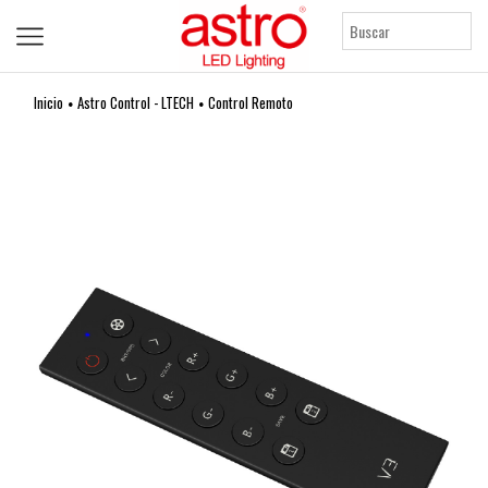
Inicio
Astro Control - LTECH
Control Remoto
•
•