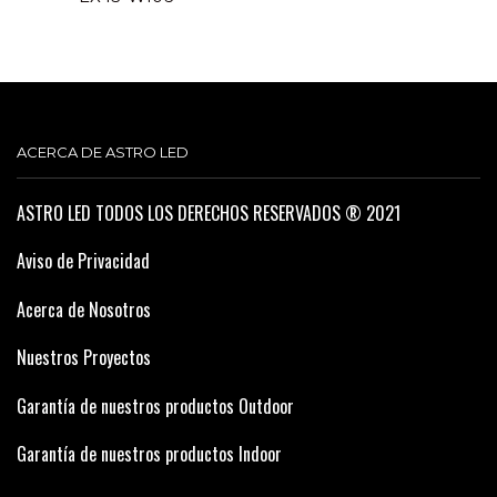
ACERCA DE ASTRO LED
ASTRO LED TODOS LOS DERECHOS RESERVADOS ® 2021
Aviso de Privacidad
Acerca de Nosotros
Nuestros Proyectos
Garantía de nuestros productos Outdoor
Garantía de nuestros productos Indoor