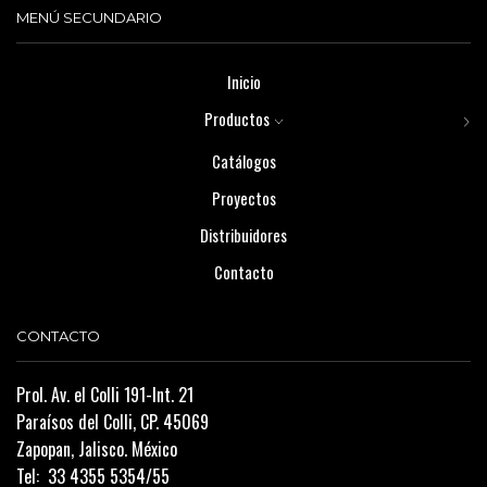
MENÚ SECUNDARIO
Inicio
Productos
Catálogos
Proyectos
Distribuidores
Contacto
CONTACTO
Prol. Av. el Colli 191-Int. 21
Paraísos del Colli, CP. 45069
Zapopan, Jalisco. México
Tel:
33 4355 5354/55