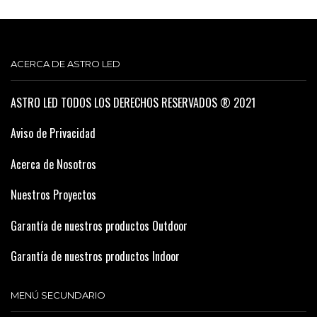
ACERCA DE ASTRO LED
ASTRO LED TODOS LOS DERECHOS RESERVADOS ® 2021
Aviso de Privacidad
Acerca de Nosotros
Nuestros Proyectos
Garantía de nuestros productos Outdoor
Garantía de nuestros productos Indoor
MENÚ SECUNDARIO