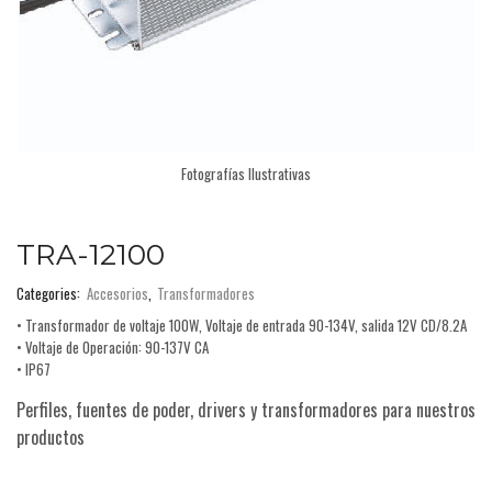
Fotografías Ilustrativas
TRA-12100
Categories:
Accesorios
,
Transformadores
• Transformador de voltaje 100W, Voltaje de entrada 90-134V, salida 12V CD/8.2A
• Voltaje de Operación: 90-137V CA
• IP67
Perfiles, fuentes de poder, drivers y transformadores para nuestros
productos