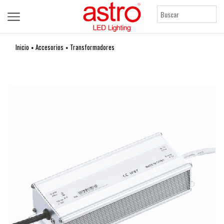
Inicio
Accesorios
Transformadores
•
•