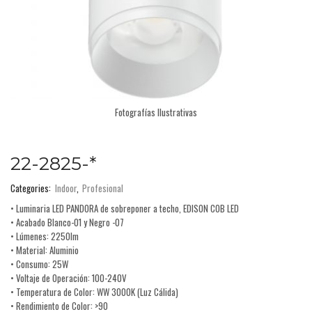
Fotografías Ilustrativas
22-2825-*
Categories:
Indoor
,
Profesional
• Luminaria LED PANDORA de sobreponer a techo, EDISON COB LED
• Acabado Blanco-01 y Negro -07
• Lúmenes: 2250lm
• Material: Aluminio
• Consumo: 25W
• Voltaje de Operación: 100-240V
• Temperatura de Color: WW 3000K (Luz Cálida)
• Rendimiento de Color: >90