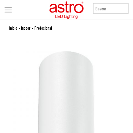
Inicio
Indoor
Profesional
•
•