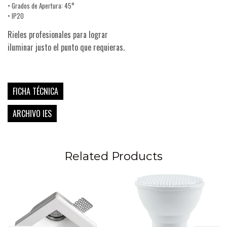
• Grados de Apertura: 45°
• IP20
Rieles profesionales para lograr
iluminar justo el punto que requieras.
FICHA TÉCNICA
ARCHIVO IES
Related Products