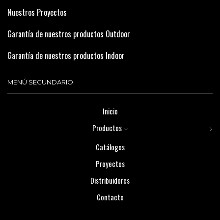
Nuestros Proyectos
Garantía de nuestros productos Outdoor
Garantía de nuestros productos Indoor
MENÚ SECUNDARIO
Inicio
Productos
Catálogos
Proyectos
Distribuidores
Contacto