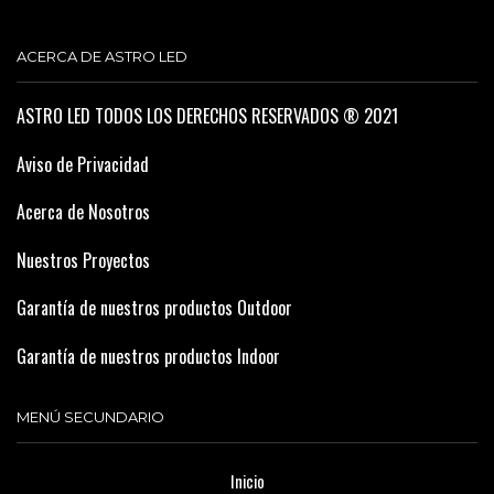
ACERCA DE ASTRO LED
ASTRO LED TODOS LOS DERECHOS RESERVADOS ® 2021
Aviso de Privacidad
Acerca de Nosotros
Nuestros Proyectos
Garantía de nuestros productos Outdoor
Garantía de nuestros productos Indoor
MENÚ SECUNDARIO
Inicio