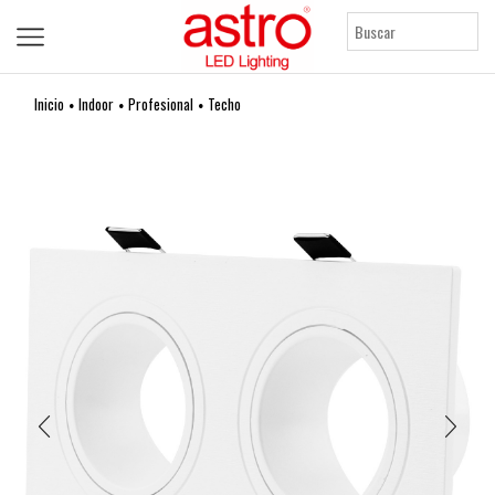
Inicio
Indoor
Profesional
Techo
•
•
•