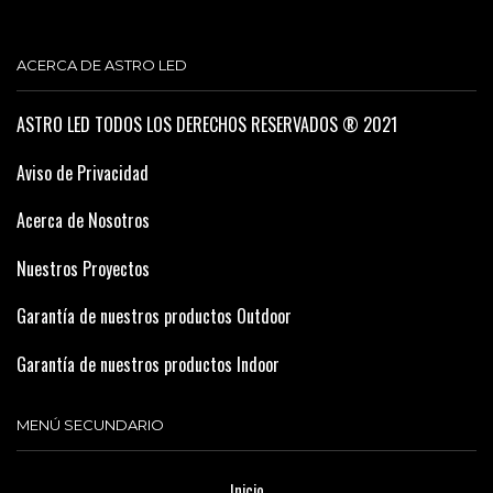
ACERCA DE ASTRO LED
ASTRO LED TODOS LOS DERECHOS RESERVADOS ® 2021
Aviso de Privacidad
Acerca de Nosotros
Nuestros Proyectos
Garantía de nuestros productos Outdoor
Garantía de nuestros productos Indoor
MENÚ SECUNDARIO
Inicio