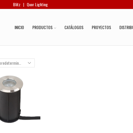
Blitz
|
Quor Lighting
INICIO
PRODUCTOS
CATÁLOGOS
PROYECTOS
DISTRIB