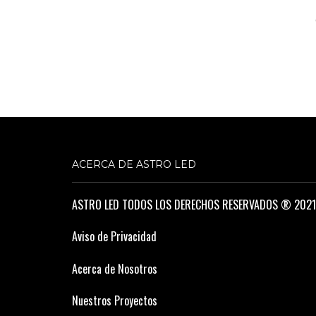
ACERCA DE ASTRO LED
ASTRO LED TODOS LOS DERECHOS RESERVADOS ® 2021
Aviso de Privacidad
Acerca de Nosotros
Nuestros Proyectos