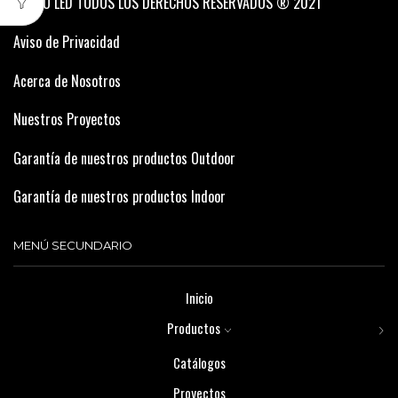
ASTRO LED TODOS LOS DERECHOS RESERVADOS ® 2021
Aviso de Privacidad
Acerca de Nosotros
Nuestros Proyectos
Garantía de nuestros productos Outdoor
Garantía de nuestros productos Indoor
MENÚ SECUNDARIO
Inicio
Productos
Catálogos
Proyectos