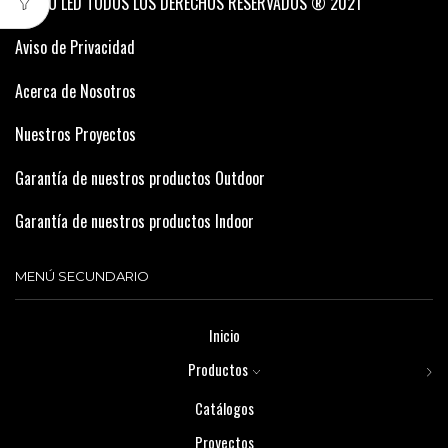
ASTRO LED TODOS LOS DERECHOS RESERVADOS ® 2021
Aviso de Privacidad
Acerca de Nosotros
Nuestros Proyectos
Garantía de nuestros productos Outdoor
Garantía de nuestros productos Indoor
MENÚ SECUNDARIO
Inicio
Productos
Catálogos
Proyectos